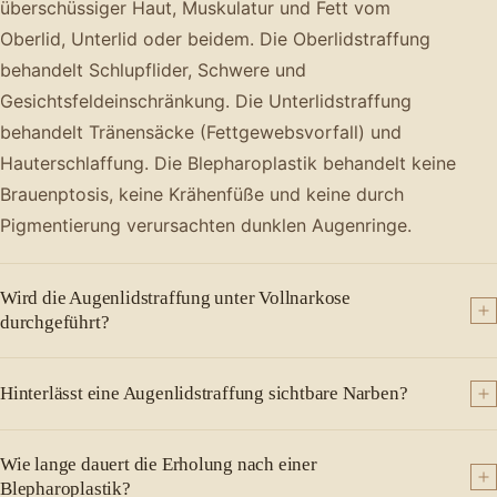
überschüssiger Haut, Muskulatur und Fett vom
Oberlid, Unterlid oder beidem. Die Oberlidstraffung
behandelt Schlupflider, Schwere und
Gesichtsfeldeinschränkung. Die Unterlidstraffung
behandelt Tränensäcke (Fettgewebsvorfall) und
Hauterschlaffung. Die Blepharoplastik behandelt keine
Brauenptosis, keine Krähenfüße und keine durch
Pigmentierung verursachten dunklen Augenringe.
Wird die Augenlidstraffung unter Vollnarkose
durchgeführt?
Hinterlässt eine Augenlidstraffung sichtbare Narben?
Wie lange dauert die Erholung nach einer
Blepharoplastik?