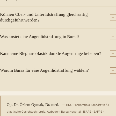
Können Ober- und Unterlidstraffung gleichzeitig
durchgeführt werden?
Was kostet eine Augenlidstraffung in Bursa?
Kann eine Blepharoplastik dunkle Augenringe beheben?
Warum Bursa für eine Augenlidstraffung wählen?
Op. Dr. Özlem Oymak, Dr. med.
— HNO-Fachärztin & Fachärztin für
plastische Gesichtschirurgie, Acıbadem Bursa Hospital · ISAPS · EAFPS ·