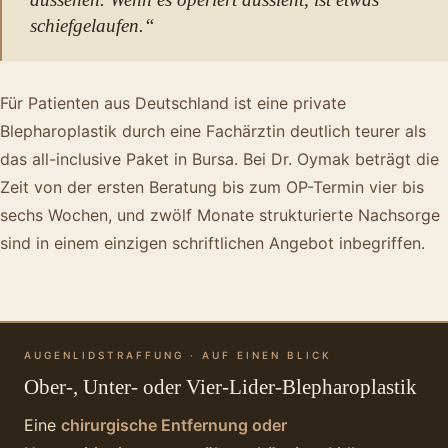
schiefgelaufen.“
Für Patienten aus Deutschland ist eine private
Blepharoplastik durch eine Fachärztin deutlich teurer als
das all-inclusive Paket in Bursa. Bei Dr. Oymak beträgt die
Zeit von der ersten Beratung bis zum OP-Termin vier bis
sechs Wochen, und zwölf Monate strukturierte Nachsorge
sind in einem einzigen schriftlichen Angebot inbegriffen.
AUGENLIDSTRAFFUNG · AUF EINEN BLICK
Ober-, Unter- oder Vier-Lider-Blepharoplastik
Eine
chirurgische Entfernung oder