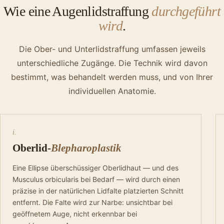
Wie eine Augenlidstraffung
durchgeführt
wird
.
Die Ober- und Unterlidstraffung umfassen jeweils
unterschiedliche Zugänge. Die Technik wird davon
bestimmt, was behandelt werden muss, und von Ihrer
individuellen Anatomie.
i.
Oberlid-
Blepharoplastik
Eine Ellipse überschüssiger Oberlidhaut — und des
Musculus orbicularis bei Bedarf — wird durch einen
präzise in der natürlichen Lidfalte platzierten Schnitt
entfernt. Die Falte wird zur Narbe: unsichtbar bei
geöffnetem Auge, nicht erkennbar bei