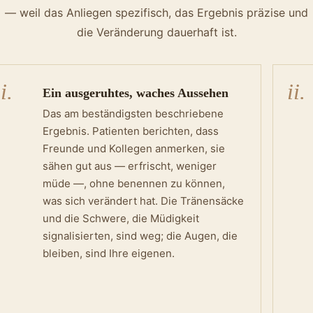
— weil das Anliegen spezifisch, das Ergebnis präzise und
die Veränderung dauerhaft ist.
i.
ii.
Ein ausgeruhtes, waches Aussehen
Das am beständigsten beschriebene
Ergebnis. Patienten berichten, dass
Freunde und Kollegen anmerken, sie
sähen gut aus — erfrischt, weniger
müde —, ohne benennen zu können,
was sich verändert hat. Die Tränensäcke
und die Schwere, die Müdigkeit
signalisierten, sind weg; die Augen, die
bleiben, sind Ihre eigenen.