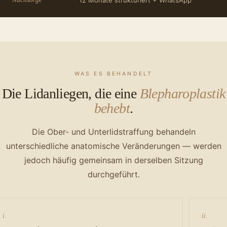
WAS ES BEHANDELT
Die Lidanliegen, die eine
Blepharoplastik
behebt
.
Die Ober- und Unterlidstraffung behandeln
unterschiedliche anatomische Veränderungen — werden
jedoch häufig gemeinsam in derselben Sitzung
durchgeführt.
i.
ii.