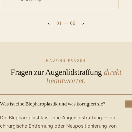
01
—
06
HÄUFIGE FRAGEN
Fragen zur Augenlidstraffung
direkt
beantwortet
.
Was ist eine Blepharoplastik und was korrigiert sie?
Die Blepharoplastik ist eine Augenlidstraffung — die
chirurgische Entfernung oder Neupositionierung von