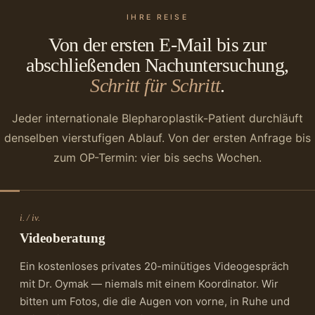
IHRE REISE
Von der ersten E-Mail bis zur
abschließenden Nachuntersuchung,
Schritt für Schritt
.
Jeder internationale Blepharoplastik-Patient durchläuft
denselben vierstufigen Ablauf. Von der ersten Anfrage bis
zum OP-Termin: vier bis sechs Wochen.
i. / iv.
Videoberatung
Ein kostenloses privates 20-minütiges Videogespräch
mit Dr. Oymak — niemals mit einem Koordinator. Wir
bitten um Fotos, die die Augen von vorne, in Ruhe und