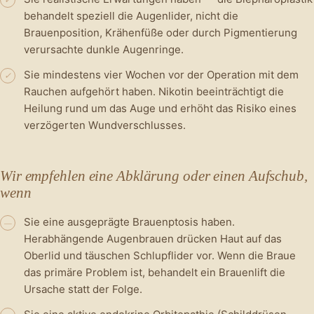
behandelt speziell die Augenlider, nicht die
Brauenposition, Krähenfüße oder durch Pigmentierung
verursachte dunkle Augenringe.
Sie mindestens vier Wochen vor der Operation mit dem
✓
Rauchen aufgehört haben. Nikotin beeinträchtigt die
Heilung rund um das Auge und erhöht das Risiko eines
verzögerten Wundverschlusses.
Wir empfehlen eine Abklärung oder einen Aufschub,
wenn
Sie eine ausgeprägte Brauenptosis haben.
—
Herabhängende Augenbrauen drücken Haut auf das
Oberlid und täuschen Schlupflider vor. Wenn die Braue
das primäre Problem ist, behandelt ein Brauenlift die
Ursache statt der Folge.