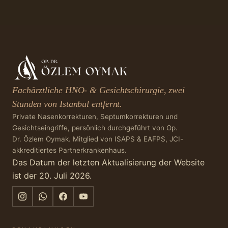
Fachärztliche HNO- & Gesichtschirurgie, zwei
Stunden von Istanbul entfernt.
Private Nasenkorrekturen, Septumkorrekturen und
Gesichtseingriffe, persönlich durchgeführt von Op.
Dr. Özlem Oymak. Mitglied von ISAPS & EAFPS, JCI-
akkreditiertes Partnerkrankenhaus.
Das Datum der letzten Aktualisierung der Website
ist der 20. Juli 2026.