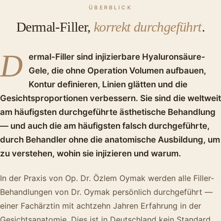
ÜBERBLICK
Dermal-Filler,
korrekt durchgeführt
.
D
ermal-Filler sind injizierbare Hyaluronsäure-
Gele, die ohne Operation Volumen aufbauen,
Kontur definieren, Linien glätten und die
Gesichtsproportionen verbessern. Sie sind die weltweit
am häufigsten durchgeführte ästhetische Behandlung
— und auch die am häufigsten falsch durchgeführte,
durch Behandler ohne die anatomische Ausbildung, um
zu verstehen, wohin sie injizieren und warum.
In der Praxis von Op. Dr. Özlem Oymak werden alle Filler-
Behandlungen von Dr. Oymak persönlich durchgeführt —
einer Fachärztin mit achtzehn Jahren Erfahrung in der
Gesichtsanatomie. Dies ist in Deutschland kein Standard