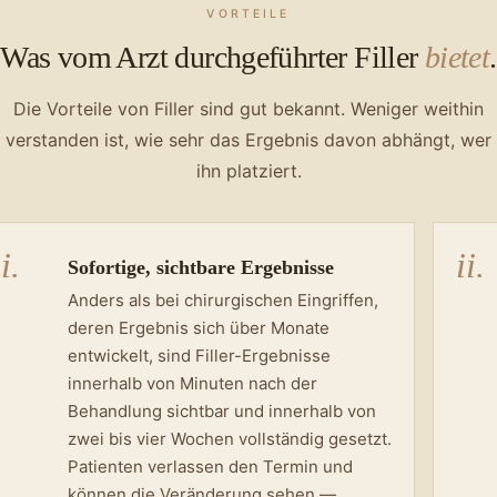
VORTEILE
Was vom Arzt durchgeführter Filler
bietet
.
Die Vorteile von Filler sind gut bekannt. Weniger weithin
verstanden ist, wie sehr das Ergebnis davon abhängt, wer
ihn platziert.
i.
ii.
Sofortige, sichtbare Ergebnisse
Anders als bei chirurgischen Eingriffen,
deren Ergebnis sich über Monate
entwickelt, sind Filler-Ergebnisse
innerhalb von Minuten nach der
Behandlung sichtbar und innerhalb von
zwei bis vier Wochen vollständig gesetzt.
Patienten verlassen den Termin und
können die Veränderung sehen —