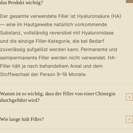
das Produkt wichtig?
Der gesamte verwendete Filler ist Hyaluronsäure (HA)
— eine im Hautgewebe natürlich vorkommende
Substanz, vollständig reversibel mit Hyaluronidase
und die einzige Filler-Kategorie, die bei Bedarf
zuverlässig aufgelöst werden kann. Permanente und
semipermanente Filler werden nicht verwendet. HA-
Filler hält je nach behandeltem Areal und dem
Stoffwechsel der Person 9–18 Monate.
Warum ist es wichtig, dass der Filler von einer Chirurgin
durchgeführt wird?
Wie lange hält Filler?