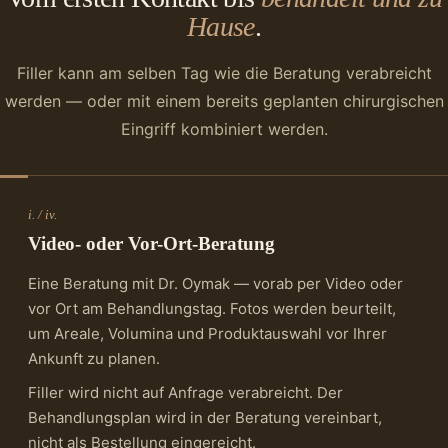
Hause
.
Filler kann am selben Tag wie die Beratung verabreicht
werden — oder mit einem bereits geplanten chirurgischen
Eingriff kombiniert werden.
i. / iv.
Video- oder Vor-Ort-Beratung
Eine Beratung mit Dr. Oymak — vorab per Video oder
vor Ort am Behandlungstag. Fotos werden beurteilt,
um Areale, Volumina und Produktauswahl vor Ihrer
Ankunft zu planen.
Filler wird nicht auf Anfrage verabreicht. Der
Behandlungsplan wird in der Beratung vereinbart,
nicht als Bestellung eingereicht.