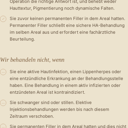
Operation die richtige Antwort ist, und behebt weder
Hauttextur, Pigmentierung noch dynamische Falten.
Sie zuvor keinen permanenten Filler in dem Areal hatten.
✓
Permanenter Filler schließt eine sichere HA-Behandlung
im selben Areal aus und erfordert eine fachärztliche
Beurteilung.
Wir behandeln nicht, wenn
Sie eine aktive Hautinfektion, einen Lippenherpes oder
—
eine entzündliche Erkrankung an der Behandlungsstelle
haben. Eine Behandlung in einem aktiv infizierten oder
entzündeten Areal ist kontraindiziert.
Sie schwanger sind oder stillen. Elektive
—
Injektionsbehandlungen werden bis nach diesem
Zeitraum verschoben.
Sie permanenten Filler in dem Areal hatten und dies nicht
—