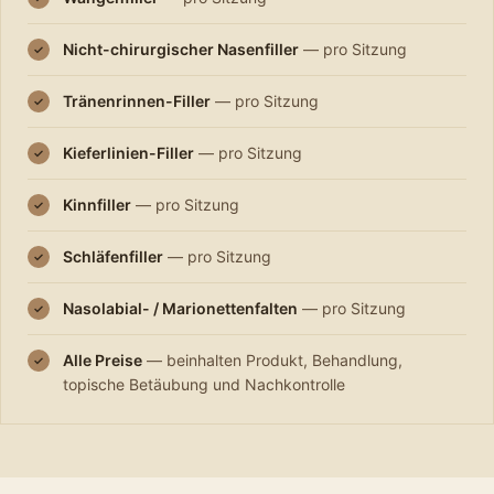
Nicht-chirurgischer Nasenfiller
— pro Sitzung
✓
Tränenrinnen-Filler
— pro Sitzung
✓
Kieferlinien-Filler
— pro Sitzung
✓
Kinnfiller
— pro Sitzung
✓
Schläfenfiller
— pro Sitzung
✓
Nasolabial- / Marionettenfalten
— pro Sitzung
✓
Alle Preise
— beinhalten Produkt, Behandlung,
✓
topische Betäubung und Nachkontrolle