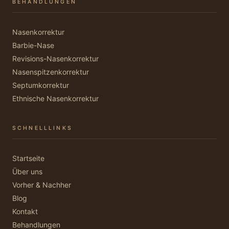
BEHANDLUNGEN
Nasenkorrektur
Barbie-Nase
Revisions-Nasenkorrektur
Nasenspitzenkorrektur
Septumkorrektur
Ethnische Nasenkorrektur
SCHNELLLINKS
Startseite
Über uns
Vorher & Nachher
Blog
Kontakt
Behandlungen