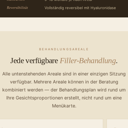
Reversibilität
Vollständig reversibel mit Hyaluronidase
BEHANDLUNGSAREALE
Jede verfügbare
Filler-Behandlung
.
Alle untenstehenden Areale sind in einer einzigen Sitzung
verfügbar. Mehrere Areale können in der Beratung
kombiniert werden — der Behandlungsplan wird rund um
Ihre Gesichtsproportionen erstellt, nicht rund um eine
Menükarte.