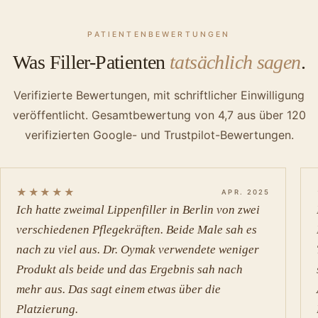
PATIENTENBEWERTUNGEN
Was Filler-Patienten
tatsächlich sagen
.
Verifizierte Bewertungen, mit schriftlicher Einwilligung
veröffentlicht. Gesamtbewertung von 4,7 aus über 120
verifizierten Google- und Trustpilot-Bewertungen.
★★★★★
APR. 2025
Ich hatte zweimal Lippenfiller in Berlin von zwei
verschiedenen Pflegekräften. Beide Male sah es
nach zu viel aus. Dr. Oymak verwendete weniger
Produkt als beide und das Ergebnis sah nach
mehr aus. Das sagt einem etwas über die
Platzierung.