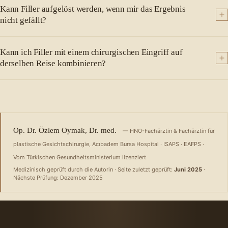
Kann Filler aufgelöst werden, wenn mir das Ergebnis
nicht gefällt?
Kann ich Filler mit einem chirurgischen Eingriff auf
derselben Reise kombinieren?
Op. Dr. Özlem Oymak, Dr. med.
— HNO-Fachärztin & Fachärztin für
plastische Gesichtschirurgie, Acıbadem Bursa Hospital · ISAPS · EAFPS ·
Vom Türkischen Gesundheitsministerium lizenziert
Medizinisch geprüft durch die Autorin · Seite zuletzt geprüft:
Juni 2025
·
Nächste Prüfung: Dezember 2025