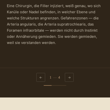
Eine Chirurgin, die Filler injiziert, weiß genau, wo sich
Kanüle oder Nadel befinden, in welcher Ebene und
welche Strukturen angrenzen. Gefahrenzonen — die
Arteria angularis, die Arteria supratrochlearis, das
Foramen infraorbitale — werden nicht durch Instinkt
oder Annäherung gemieden. Sie werden gemieden,
weil sie verstanden werden.
1
—
4