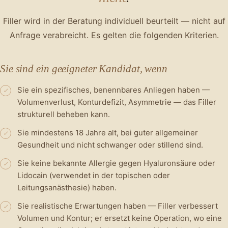
Filler wird in der Beratung individuell beurteilt — nicht auf
Anfrage verabreicht. Es gelten die folgenden Kriterien.
Sie sind ein geeigneter Kandidat, wenn
Sie ein spezifisches, benennbares Anliegen haben —
✓
Volumenverlust, Konturdefizit, Asymmetrie — das Filler
strukturell beheben kann.
Sie mindestens 18 Jahre alt, bei guter allgemeiner
✓
Gesundheit und nicht schwanger oder stillend sind.
Sie keine bekannte Allergie gegen Hyaluronsäure oder
✓
Lidocain (verwendet in der topischen oder
Leitungsanästhesie) haben.
Sie realistische Erwartungen haben — Filler verbessert
✓
Volumen und Kontur; er ersetzt keine Operation, wo eine