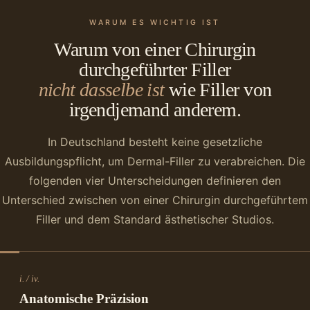
WARUM ES WICHTIG IST
Warum von einer Chirurgin
durchgeführter Filler
nicht dasselbe ist
wie Filler von
irgendjemand anderem.
In Deutschland besteht keine gesetzliche
Ausbildungspflicht, um Dermal-Filler zu verabreichen. Die
folgenden vier Unterscheidungen definieren den
Unterschied zwischen von einer Chirurgin durchgeführtem
Filler und dem Standard ästhetischer Studios.
i. / iv.
Anatomische Präzision