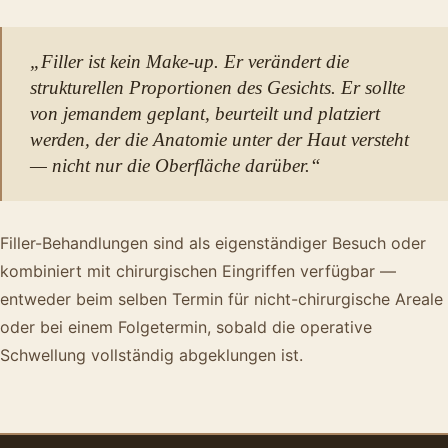
„Filler ist kein Make-up. Er verändert die
strukturellen Proportionen des Gesichts. Er sollte
von jemandem geplant, beurteilt und platziert
werden, der die Anatomie unter der Haut versteht
— nicht nur die Oberfläche darüber.“
Filler-Behandlungen sind als eigenständiger Besuch oder
kombiniert mit chirurgischen Eingriffen verfügbar —
entweder beim selben Termin für nicht-chirurgische Areale
oder bei einem Folgetermin, sobald die operative
Schwellung vollständig abgeklungen ist.