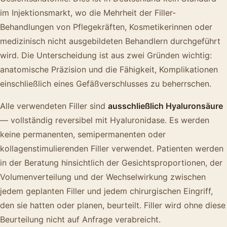
im Injektionsmarkt, wo die Mehrheit der Filler-
Behandlungen von Pflegekräften, Kosmetikerinnen oder
medizinisch nicht ausgebildeten Behandlern durchgeführt
wird. Die Unterscheidung ist aus zwei Gründen wichtig:
anatomische Präzision und die Fähigkeit, Komplikationen
einschließlich eines Gefäßverschlusses zu beherrschen.
Alle verwendeten Filler sind
ausschließlich Hyaluronsäure
— vollständig reversibel mit Hyaluronidase. Es werden
keine permanenten, semipermanenten oder
kollagenstimulierenden Filler verwendet. Patienten werden
in der Beratung hinsichtlich der Gesichtsproportionen, der
Volumenverteilung und der Wechselwirkung zwischen
jedem geplanten Filler und jedem chirurgischen Eingriff,
den sie hatten oder planen, beurteilt. Filler wird ohne diese
Beurteilung nicht auf Anfrage verabreicht.